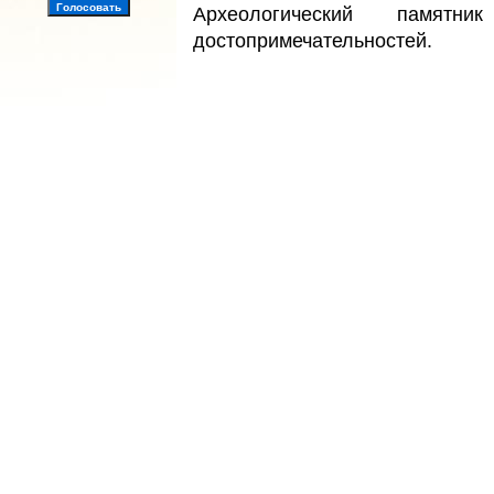
Археологический памят
достопримечательностей.